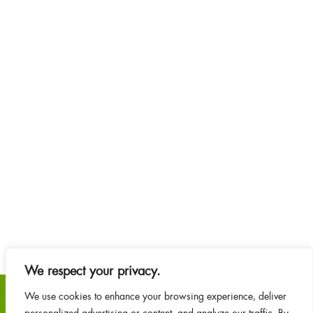
We respect your privacy.
We use cookies to enhance your browsing experience, deliver